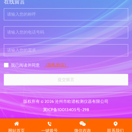
在线留言
《隐私协议》
我已阅读并同意
提交留言
版权所有 © 2026 沧州市欧谱检测仪器有限公司
冀ICP备10013405号-298
网站首页
一键拨号
微信咨询
联系我们