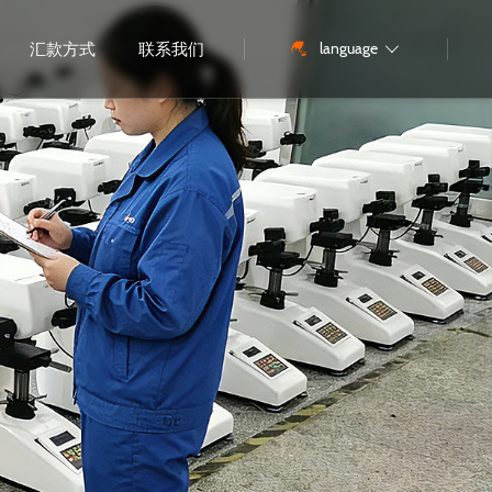
language
汇款方式
联系我们
