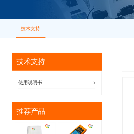
技术支持
技术支持
使用说明书
推荐产品