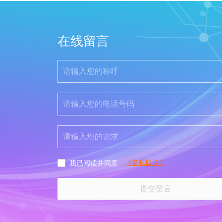
在线留言
《隐私协议》
我已阅读并同意
提交留言