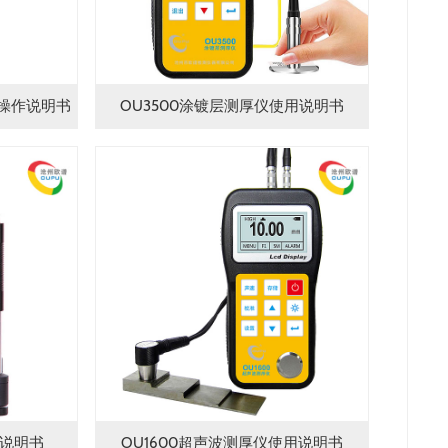
用操作说明书
OU3500涂镀层测厚仪使用说明书
用说明书
OU1600超声波测厚仪使用说明书