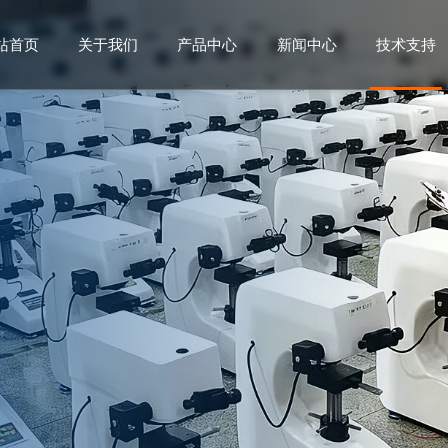
站首页
关于我们
产品中心
新闻中心
技术支持