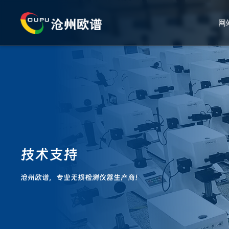
网
技术支持
沧州欧谱，专业无损检测仪器生产商！