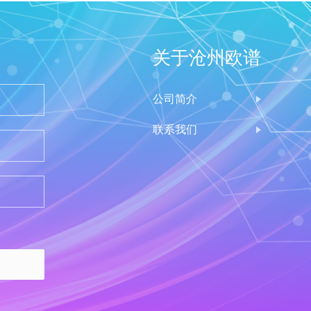
关于沧州欧谱
公司简介
联系我们