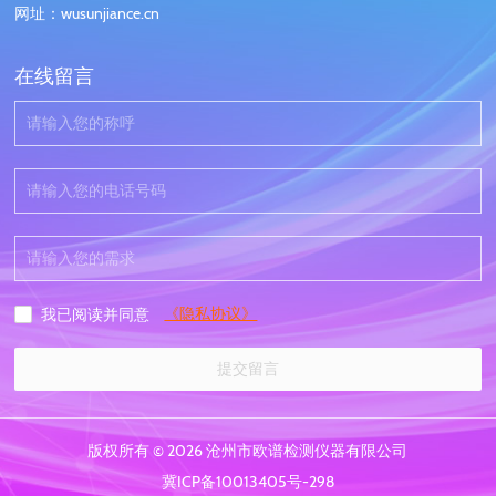
网址：wusunjiance.cn
在线留言
《隐私协议》
我已阅读并同意
提交留言
版权所有 © 2026 沧州市欧谱检测仪器有限公司
冀ICP备10013405号-298