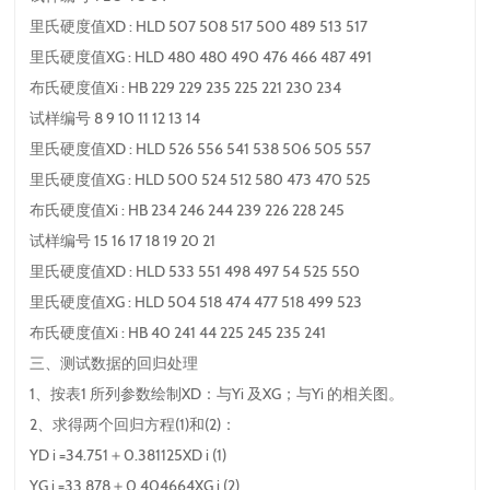
里氏硬度值XD : HLD 507 508 517 500 489 513 517
里氏硬度值XG : HLD 480 480 490 476 466 487 491
布氏硬度值Xi : HB 229 229 235 225 221 230 234
试样编号 8 9 10 11 12 13 14
里氏硬度值XD : HLD 526 556 541 538 506 505 557
里氏硬度值XG : HLD 500 524 512 580 473 470 525
布氏硬度值Xi : HB 234 246 244 239 226 228 245
试样编号 15 16 17 18 19 20 21
里氏硬度值XD : HLD 533 551 498 497 54 525 550
里氏硬度值XG : HLD 504 518 474 477 518 499 523
布氏硬度值Xi : HB 40 241 44 225 245 235 241
三、测试数据的回归处理
1、按表1 所列参数绘制XD：与Yi 及XG；与Yi 的相关图。
2、求得两个回归方程(1)和(2)：
YD i =34.751＋0.381125XD i (1)
YG i =33.878＋0.404664XG i (2)