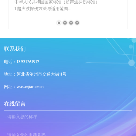
中华人民共和国国家标准（超声波探伤标准）
1 超声波探伤方法与适用范围
本标准规定了检验焊缝及热影响区缺陷,确定缺陷位置、
尺寸和缺陷评定的一般方法及探伤结果的分级方法. 本标
准适用于母材厚度不小于8mm的铁…
联系我们
电话：13931761912
地址：河北省沧州市交通大街11号
网址：wusunjiance.cn
在线留言