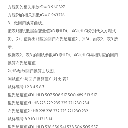
方程(1)的相关系数rD＝0.960327
方程(2)的相关系数rG＝0.963226
3、做回归换算曲线。
把表1 测试数据自变量值XD i(HLD)、 XG i(HLG)分别代入方程式
(1)、(2)，便得出相应的回归布氏硬度值?，(HB)，如表2、表3 所
示。
根据表2、表3 的测试参数XD i(HLD)、XG i(HLG)与相对应的回归
换算布氏硬度值
?i(HB)绘制回归换算曲线图。
测试值Y : 与回归换算值Y i 对比 表2
试样编号 1 2 3 4 5 6 7
里氏硬度值XDi : HLD 507 508 517 500 489 513 517
里氏硬度值Yi : HB 223 229 235 225 221 230 234
布氏硬度值?i : HB 228 228 232 225 221 230 232
试样编号 8 9 10 11 12 13 14
里氏硬度值XDi : HLD 526 556 541 538 506 505 557