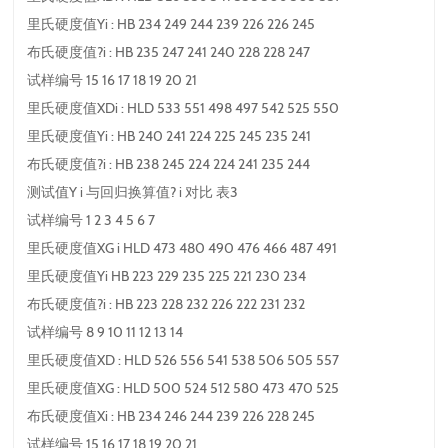
里氏硬度值Yi : HB 234 249 244 239 226 226 245
布氏硬度值?i : HB 235 247 241 240 228 228 247
试样编号 15 16 17 18 19 20 21
里氏硬度值XDi : HLD 533 551 498 497 542 525 550
里氏硬度值Yi : HB 240 241 224 225 245 235 241
布氏硬度值?i : HB 238 245 224 224 241 235 244
测试值Y i 与回归换算值? i 对比 表3
试样编号 1 2 3 4 5 6 7
里氏硬度值XG i HLD 473 480 490 476 466 487 491
里氏硬度值Yi HB 223 229 235 225 221 230 234
布氏硬度值?i : HB 223 228 232 226 222 231 232
试样编号 8 9 10 11 12 13 14
里氏硬度值XD : HLD 526 556 541 538 506 505 557
里氏硬度值XG : HLD 500 524 512 580 473 470 525
布氏硬度值Xi : HB 234 246 244 239 226 228 245
试样编号 15 16 17 18 19 20 21