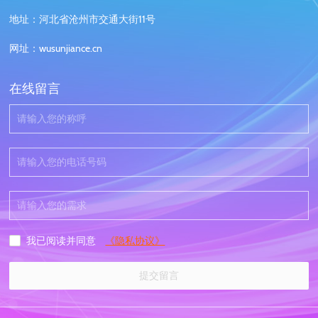
地址：河北省沧州市交通大街11号
网址：wusunjiance.cn
在线留言
《隐私协议》
我已阅读并同意
提交留言